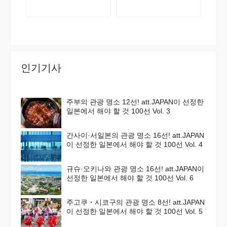
인기기사
주부의 관광 명소 12선! att.JAPAN이 선정한
일본에서 해야 할 것 100선 Vol. 3
간사이·서일본의 관광 명소 16선! att.JAPAN
이 선정한 일본에서 해야 할 것 100선 Vol. 4
규슈·오키나와 관광 명소 16선! att.JAPAN이
선정한 일본에서 해야 할 것 100선 Vol. 6
주고쿠・시코구의 관광 명소 8선! att.JAPAN
이 선정한 일본에서 해야 할 것 100선 Vol. 5