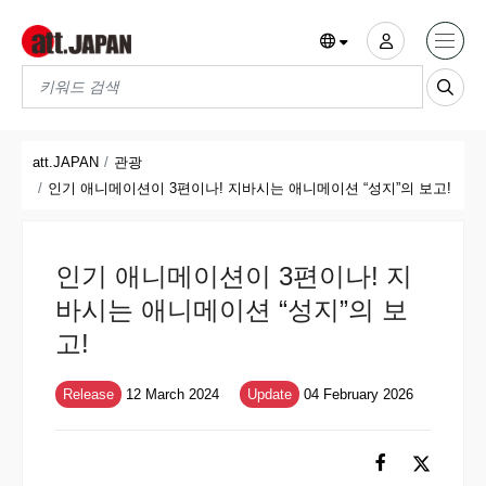
Translations title cont
*
att.JAPAN
관광
인기 애니메이션이 3편이나! 지바시는 애니메이션 “성지”의 보고!
인기 애니메이션이 3편이나! 지
바시는 애니메이션 “성지”의 보
고!
Release
12 March 2024
Update
04 February 2026