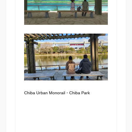
Chiba Urban Monorail・Chiba Park