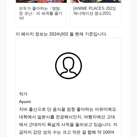
모두가 좋아하는〈명탐
[ANIME PLACES 2021]
정 코난〉의 세계를 즐기
애니메이션 명소2021
자!
이 페이지 정보는 2024년02 월 현재 기준입니다.
작가
Ayumi
지바 출신으로 단 음식을 엄청 좋아하는 아유미예요.
대학에서 일본사를 전공해서인지, 여행지에선 고대
에서 근대까지 폭넓게 사적을 둘러보고 있습니다. 지
금까지 갔던 성의 수는 크고 작은 걸 합해 약 100여