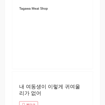
Tagawa Meat Shop
내 여동생이 이렇게 귀여울
리가 없어
북마크