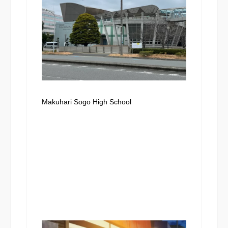
Makuhari Sogo High School