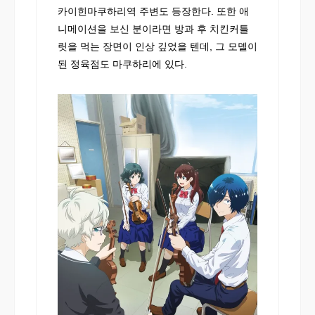
카이힌마쿠하리역 주변도 등장한다. 또한 애
니메이션을 보신 분이라면 방과 후 치킨커틀
릿을 먹는 장면이 인상 깊었을 텐데, 그 모델이
된 정육점도 마쿠하리에 있다.