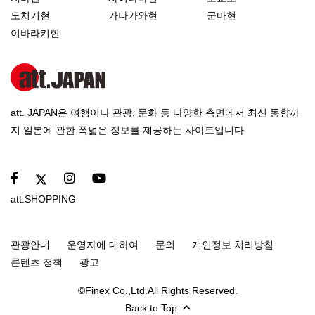
도치기현
가나가와현
군마현
이바라키현
att. JAPAN은 여행이나 관광, 문화 등 다양한 측면에서 최신 동향까
지 일본에 관한 폭넓은 정보를 제공하는 사이트입니다
att.SHOPPING
관광안내
운영자에 대하여
문의
개인정보 처리방침
콘텐츠 정책
광고
©Finex Co.,Ltd.All Rights Reserved.
Back to Top