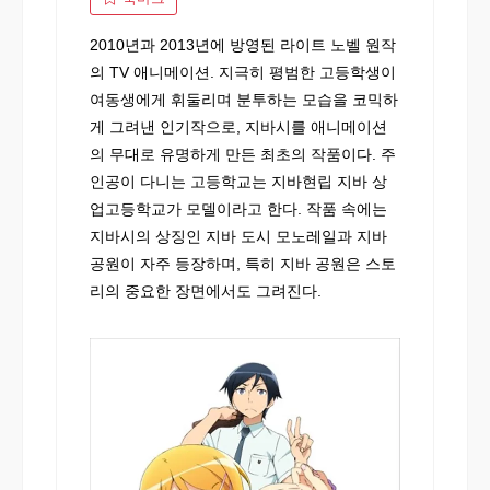
2010년과 2013년에 방영된 라이트 노벨 원작
의 TV 애니메이션. 지극히 평범한 고등학생이
여동생에게 휘둘리며 분투하는 모습을 코믹하
게 그려낸 인기작으로, 지바시를 애니메이션
의 무대로 유명하게 만든 최초의 작품이다. 주
인공이 다니는 고등학교는 지바현립 지바 상
업고등학교가 모델이라고 한다. 작품 속에는
지바시의 상징인 지바 도시 모노레일과 지바
공원이 자주 등장하며, 특히 지바 공원은 스토
리의 중요한 장면에서도 그려진다.