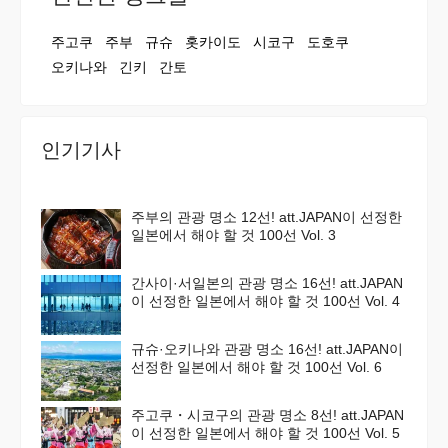
주고쿠
주부
규슈
홋카이도
시코구
도호쿠
오키나와
긴키
간토
인기기사
주부의 관광 명소 12선! att.JAPAN이 선정한
일본에서 해야 할 것 100선 Vol. 3
간사이·서일본의 관광 명소 16선! att.JAPAN
이 선정한 일본에서 해야 할 것 100선 Vol. 4
규슈·오키나와 관광 명소 16선! att.JAPAN이
선정한 일본에서 해야 할 것 100선 Vol. 6
주고쿠・시코구의 관광 명소 8선! att.JAPAN
이 선정한 일본에서 해야 할 것 100선 Vol. 5