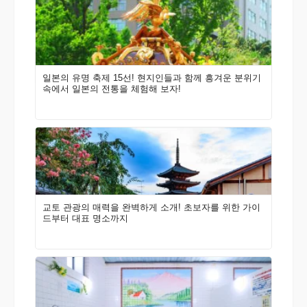
일본의 유명 축제 15선! 현지인들과 함께 흥겨운 분위기
속에서 일본의 전통을 체험해 보자!
교토 관광의 매력을 완벽하게 소개! 초보자를 위한 가이
드부터 대표 명소까지