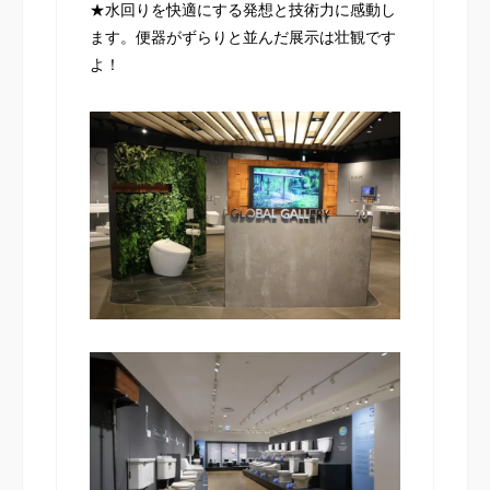
★水回りを快適にする発想と技術力に感動し
ます。便器がずらりと並んだ展示は壮観です
よ！