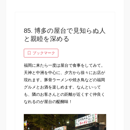
85. 博多の屋台で見知らぬ人
と親睦を深める
ブックマーク
福岡に来たら一度は屋台で食事をしてみて。
天神と中洲を中心に、夕方から徐々にお店が
現れます。豚骨ラーメンや焼き鳥などの福岡
グルメとお酒を楽しめます。なんといって
も、隣のお客さんとの距離が近くすぐ仲良く
なれるのが屋台の醍醐味！