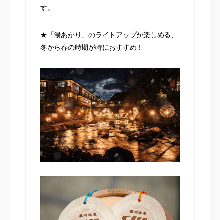
す。
★「湯あかり」のライトアップが楽しめる、
冬から春の時期が特におすすめ！