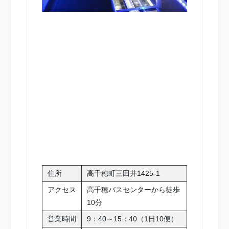
住所
高千穂町三田井1425-1
アクセス
高千穂バスセンターから徒歩
10分
営業時間
9：40～15：40（1日10便）