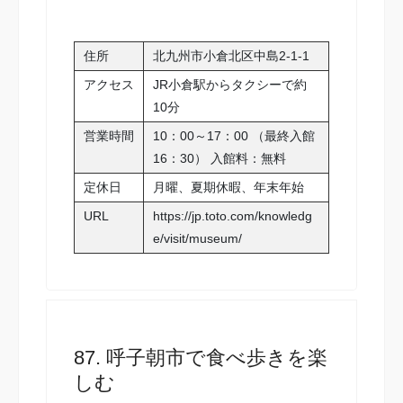
住所
北九州市小倉北区中島2-1-1
アクセス
JR小倉駅からタクシーで約
10分
営業時間
10：00～17：00 （最終入館
16：30） 入館料：無料
定休日
月曜、夏期休暇、年末年始
URL
https://jp.toto.com/knowledg
e/visit/museum/
87. 呼子朝市で食べ歩きを楽
しむ