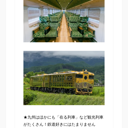
★九州はほかにも「在る列車」など観光列車
がたくさん！鉄道好きにはたまりません