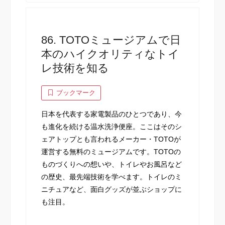
86. TOTOミュージアムで日
本のハイクオリティなトイ
レ技術を知る
ブックマーク
日本を代表する家電製品のひとつであり、今
も進化を続ける温水洗浄便座。ここはそのシ
ェアトップとも言われるメーカー・TOTOが
運営する無料のミュージアムです。TOTOの
ものづくりへの想いや、トイレやお風呂など
の歴史、最先端技術を学べます。トイレのミ
ニチュアなど、面白グッズが並ぶショップに
も注目。