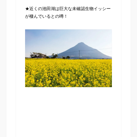
★近くの池田湖は巨大な未確認生物イッシー
が棲んでいるとの噂！