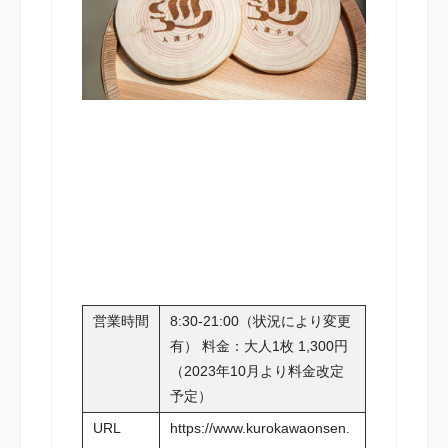
営業時間
8:30-21:00（状況により変更
有） 料金：大人1枚 1,300円
（2023年10月より料金改定
予定）
URL
https://www.kurokawaonsen.