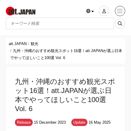
Translations title cont
*
att.JAPAN
観光
九州・沖縄のおすすめ観光スポット16選！att.JAPANが選ぶ日本
でやってほしいこと100選 Vol. 6
九州・沖縄のおすすめ観光スポ
ット16選！att.JAPANが選ぶ日
本でやってほしいこと100選
Vol. 6
Release
15 December 2023
Update
16 May 2025