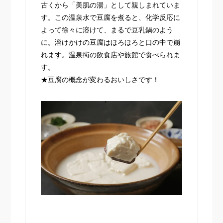
古くから「美肌の湯」として親しまれていま
す。この温泉水で豆腐を煮ると、化学反応に
よって徐々に溶けて、まるで豆乳鍋のよう
に。溶けかけの豆腐はほろほろと口の中で崩
れます。温泉街の飲食店や旅館で食べられま
す。
★豆腐の概念が変わるおいしさです！