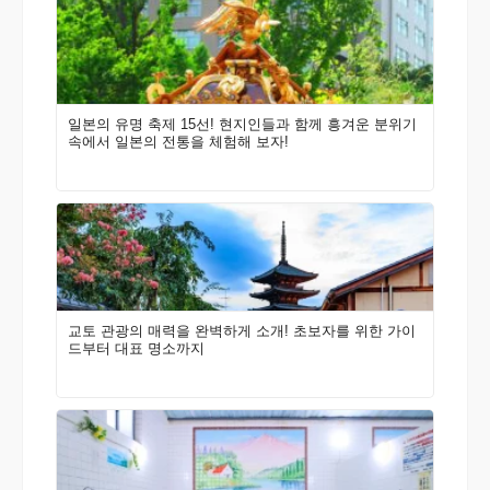
일본의 유명 축제 15선! 현지인들과 함께 흥겨운 분위기
속에서 일본의 전통을 체험해 보자!
교토 관광의 매력을 완벽하게 소개! 초보자를 위한 가이
드부터 대표 명소까지