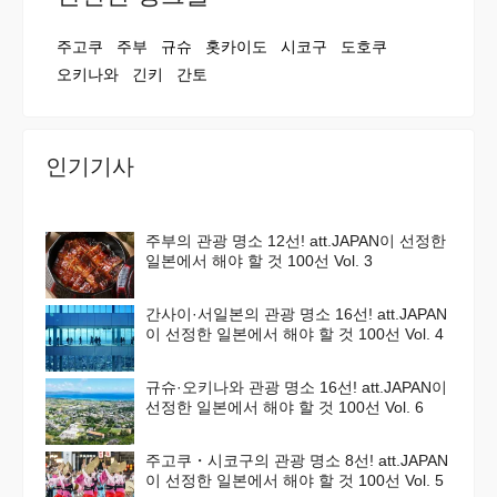
주고쿠
주부
규슈
홋카이도
시코구
도호쿠
오키나와
긴키
간토
인기기사
주부의 관광 명소 12선! att.JAPAN이 선정한
일본에서 해야 할 것 100선 Vol. 3
간사이·서일본의 관광 명소 16선! att.JAPAN
이 선정한 일본에서 해야 할 것 100선 Vol. 4
규슈·오키나와 관광 명소 16선! att.JAPAN이
선정한 일본에서 해야 할 것 100선 Vol. 6
주고쿠・시코구의 관광 명소 8선! att.JAPAN
이 선정한 일본에서 해야 할 것 100선 Vol. 5